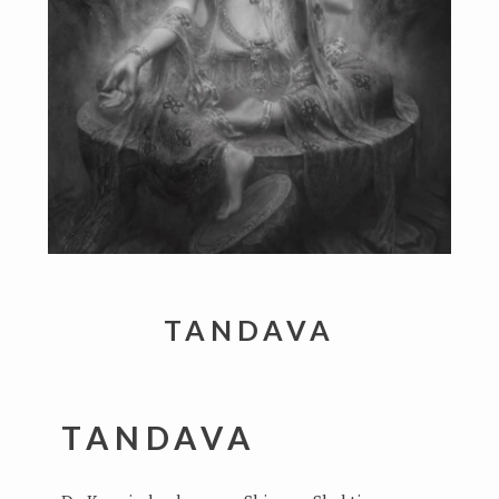
TANDAVA
TANDAVA