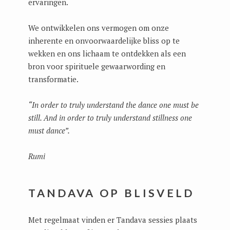
ervaringen.
We ontwikkelen ons vermogen om onze
inherente en onvoorwaardelijke bliss op te
wekken en ons lichaam te ontdekken als een
bron voor spirituele gewaarwording en
transformatie.
“In order to truly understand the dance one must be
still. And in order to truly understand stillness one
must dance”.
Rumi
TANDAVA
OP BLISVELD
Met regelmaat vinden er Tandava sessies plaats