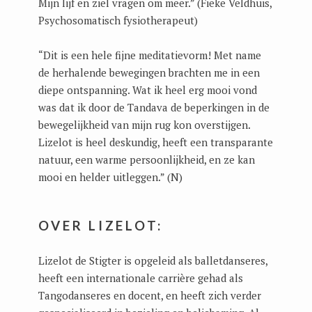
Mijn lijf en ziel vragen om meer.” (Fieke Veldhuis,
Psychosomatisch fysiotherapeut)
“Dit is een hele fijne meditatievorm! Met name
de herhalende bewegingen brachten me in een
diepe ontspanning. Wat ik heel erg mooi vond
was dat ik door de Tandava de beperkingen in de
bewegelijkheid van mijn rug kon overstijgen.
Lizelot is heel deskundig, heeft een transparante
natuur, een warme persoonlijkheid, en ze kan
mooi en helder uitleggen.” (N)
OVER LIZELOT:
Lizelot de Stigter is opgeleid als balletdanseres,
heeft een internationale carrière gehad als
Tangodanseres en docent, en heeft zich verder