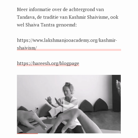
Meer informatie over de achtergrond van
Tandava, de traditie van Kashmir Shaivisme, ook
wel Shaiva Tantra genoemd:
https://www.lakshmanjooacademy.org/kashmir-
shaivism/
https://hareesh.org/blogpage