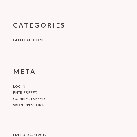
CATEGORIES
GEEN CATEGORIE
META
LOG IN
ENTRIES FEED
COMMENTS FEED
WORDPRESS.ORG
LIZELOT.COM 2019