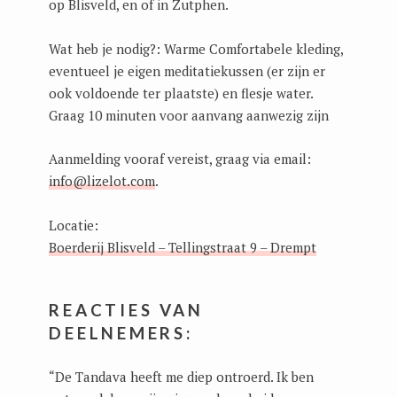
op Blisveld, en of in Zutphen.
Wat heb je nodig?: Warme Comfortabele kleding,
eventueel je eigen meditatiekussen (er zijn er
ook voldoende ter plaatste) en flesje water.
Graag 10 minuten voor aanvang aanwezig zijn
Aanmelding vooraf vereist, graag via email:
info@lizelot.com
.
Locatie:
Boerderij Blisveld – Tellingstraat 9 – Drempt
REACTIES VAN
DEELNEMERS:
“De Tandava heeft me diep ontroerd. Ik ben