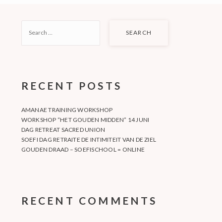
SEARCH
FOR:
RECENT POSTS
AMANAE TRAINING WORKSHOP
WORKSHOP “HET GOUDEN MIDDEN” 14 JUNI
DAG RETREAT SACRED UNION
SOEFI DAG RETRAITE DE INTIMITEIT VAN DE ZIEL
GOUDEN DRAAD – SOEFISCHOOL = ONLINE
RECENT COMMENTS