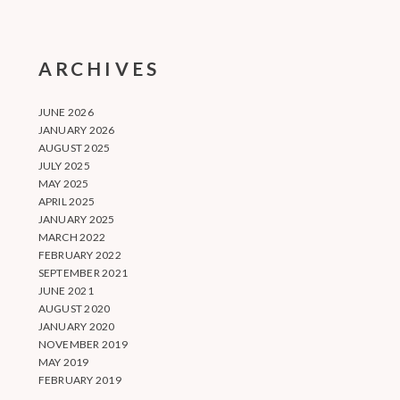
ARCHIVES
JUNE 2026
JANUARY 2026
AUGUST 2025
JULY 2025
MAY 2025
APRIL 2025
JANUARY 2025
MARCH 2022
FEBRUARY 2022
SEPTEMBER 2021
JUNE 2021
AUGUST 2020
JANUARY 2020
NOVEMBER 2019
MAY 2019
FEBRUARY 2019