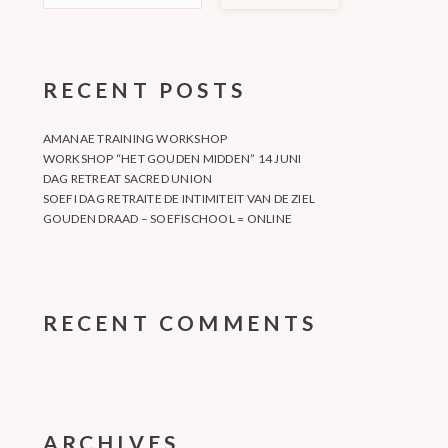
RECENT POSTS
AMANAE TRAINING WORKSHOP
WORKSHOP “HET GOUDEN MIDDEN” 14 JUNI
DAG RETREAT SACRED UNION
SOEFI DAG RETRAITE DE INTIMITEIT VAN DE ZIEL
GOUDEN DRAAD – SOEFISCHOOL = ONLINE
RECENT COMMENTS
ARCHIVES