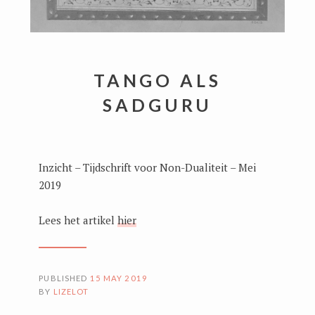
TANGO ALS
SADGURU
Inzicht – Tijdschrift voor Non-Dualiteit – Mei
2019
Lees het artikel
hier
PUBLISHED
15 MAY 2019
BY
LIZELOT